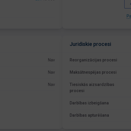
Pa
Juridiskie procesi
Nav
Reorganizācijas procesi
Nav
Maksātnespējas procesi
Nav
Tiesiskās aizsardzības
procesi
Darbības izbeigšana
Darbības apturēšana