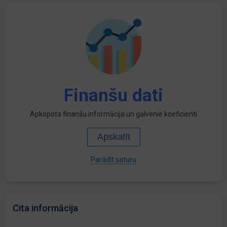
Finanšu dati
Apkopota finanšu informācija un galvenie koeficienti
Apskatīt
Parādīt saturu
Cita informācija