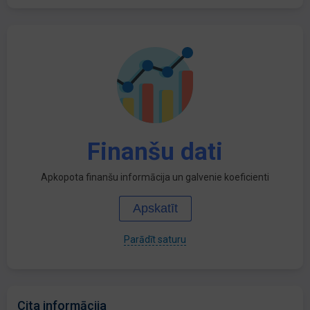
Finanšu dati
Apkopota finanšu informācija un galvenie koeficienti
Apskatīt
Parādīt saturu
Cita informācija