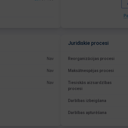
Pa
Juridiskie procesi
Nav
Reorganizācijas procesi
Nav
Maksātnespējas procesi
Nav
Tiesiskās aizsardzības
procesi
Darbības izbeigšana
Darbības apturēšana