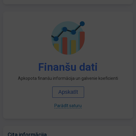
Finanšu dati
Apkopota finanšu informācija un galvenie koeficienti
Apskatīt
Parādīt saturu
Cita informācija