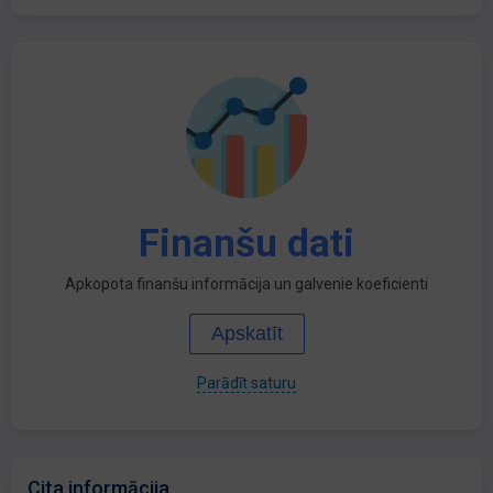
Finanšu dati
Apkopota finanšu informācija un galvenie koeficienti
Apskatīt
Parādīt saturu
Cita informācija