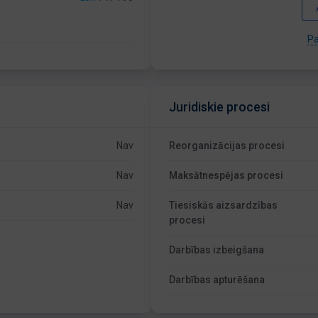
Pa
Juridiskie procesi
Nav
Reorganizācijas procesi
Nav
Maksātnespējas procesi
Nav
Tiesiskās aizsardzības
procesi
Darbības izbeigšana
Darbības apturēšana