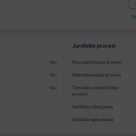
Pa
Juridiskie procesi
Nav
Reorganizācijas procesi
Nav
Maksātnespējas procesi
Nav
Tiesiskās aizsardzības
procesi
Darbības izbeigšana
Darbības apturēšana