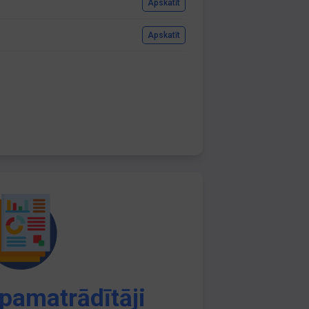
Apskatīt
Apskatīt
pamatrādītāji