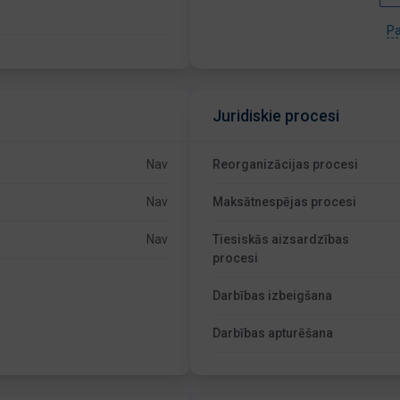
Pa
Juridiskie procesi
Nav
Reorganizācijas procesi
Nav
Maksātnespējas procesi
Nav
Tiesiskās aizsardzības
procesi
Darbības izbeigšana
Darbības apturēšana