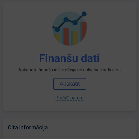
Finanšu dati
Apkopota finanšu informācija un galvenie koeficienti
Apskatīt
Parādīt saturu
Cita informācija