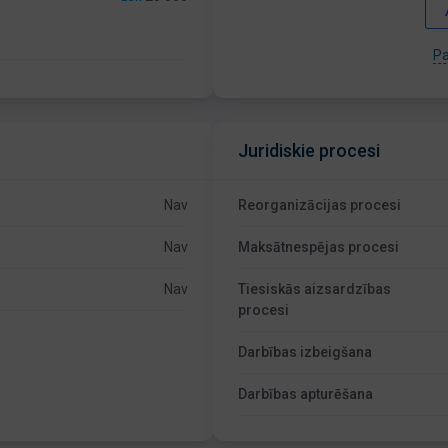
Pa
Juridiskie procesi
Nav
Reorganizācijas procesi
Nav
Maksātnespējas procesi
Nav
Tiesiskās aizsardzības
procesi
Darbības izbeigšana
Darbības apturēšana