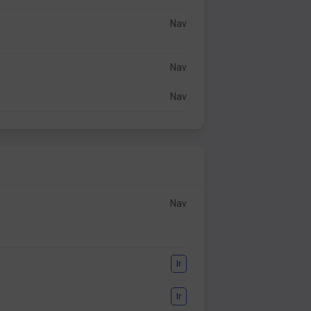
Nav
Nav
Nav
Nav
Ir
Ir