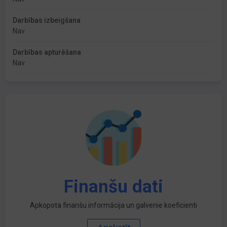
Darbības izbeigšana
Nav
Darbības apturēšana
Nav
Finanšu dati
Apkopota finanšu informācija un galvenie koeficienti