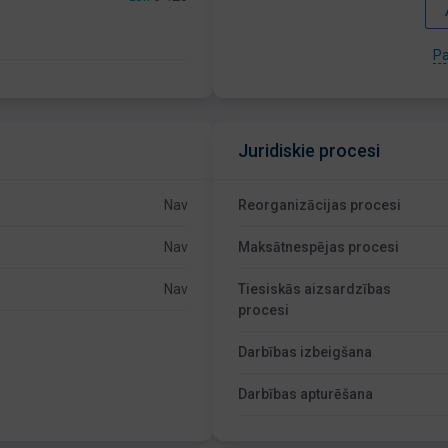
Pa
Juridiskie procesi
Nav
Reorganizācijas procesi
Nav
Maksātnespējas procesi
Nav
Tiesiskās aizsardzības
procesi
Darbības izbeigšana
Darbības apturēšana