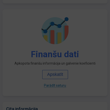
Finanšu dati
Apkopota finanšu informācija un galvenie koeficienti
Apskatīt
Parādīt saturu
Cita informācija